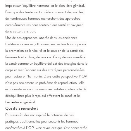
impact sur l'équilibre hormonal et le bien-être général. 
Bien que des traitements médicaux soient disponibles, 
de nombreuses femmes recherchent des approches 
complémentaires pour soutenir leur santé et naviguer 
dans cette transition.
Une de ces approches, ancrée dans les anciennes 
traditions indiennes, offre une perspective holistique sur 
la promotion de la vitalité et le soutien de la santé des 
femmes tout au long de leur vie. Ce système considère 
la santé comme un équilibre délicat des énergies dans le 
corps et met l'accent sur des stratégies personnalisées 
pour restaurer l'harmonie. Dans cette perspective, l'IOP 
n'est pas seulement un problème de reproduction ; elle 
est considérée comme une manifestation potentielle de 
déséquilibres plus larges qui affectent la santé et le 
bien-être en général.
Que dit la recherche ?
Plusieurs études ont exploré le potentiel de ces 
pratiques traditionnelles pour soutenir les femmes 
confrontées à l'IOP. Une revue critique s'est concentrée 